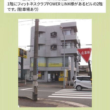
1階にフィットネスクラブPOWER LINK様があるビルの2階
です。（駐車場あり）