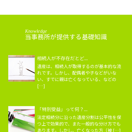
Knowledge
当事務所が提供する基礎知識
相続人が不存在だとど...
遺産は、相続人が取得するのが基本的な流
れです。しかし、配偶者や子などがいな
い、すでに親は亡くなっている、などの
[…]
「特別受益」って何？...
法定相続分に沿った遺産分割は公平性を保
つ上で効果的で、また一般的な分け方でも
あります。しかし、亡くなった方（被 […]