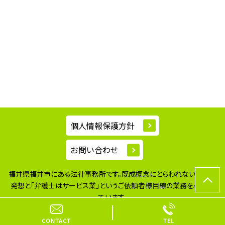
個人情報保護方針
お問い合わせ
福井県福井市にある法律事務所です。既成概念にとらわれない柔軟な
発想と
「弁護士はサービス業」というご依頼者様目線の業務を心掛け
ています。
© 二の宮法律事務所