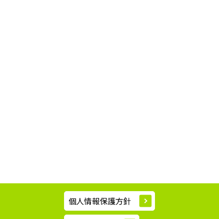
個人情報保護方針