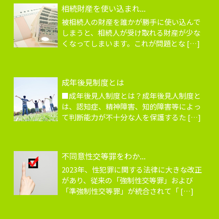
相続財産を使い込まれ...
被相続人の財産を誰かが勝手に使い込んで
しまうと、相続人が受け取れる財産が少な
くなってしまいます。これが問題とな […]
成年後見制度とは
■成年後見人制度とは？成年後見人制度と
は、認知症、精神障害、知的障害等によっ
て判断能力が不十分な人を保護するた […]
不同意性交等罪をわか...
2023年、性犯罪に関する法律に大きな改正
があり、従来の「強制性交等罪」および
「準強制性交等罪」が統合されて「 […]