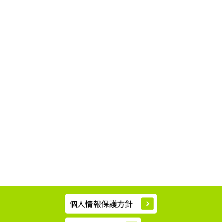
個人情報保護方針