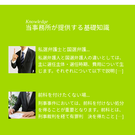
Knowledge
当事務所が提供する基礎知識
私選弁護士と国選弁護...
私選弁護人と国選弁護人の違いとしては、
主に選任主体・選任時期、費用について生
じます。それぞれについて以下で説明 […]
前科を付けたくない場...
刑事事件においては、前科を付けない処分
を得ることが重要となります。前科とは、
刑事裁判を経て有罪判 決を得たこと […]