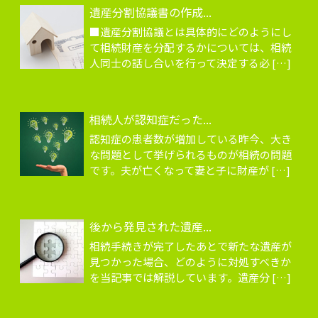
遺産分割協議書の作成...
■遺産分割協議とは具体的にどのようにし
て相続財産を分配するかについては、相続
人同士の話し合いを行って決定する必 […]
相続人が認知症だった...
認知症の患者数が増加している昨今、大き
な問題として挙げられるものが相続の問題
です。夫が亡くなって妻と子に財産が […]
後から発見された遺産...
相続手続きが完了したあとで新たな遺産が
見つかった場合、どのように対処すべきか
を当記事では解説しています。遺産分 […]