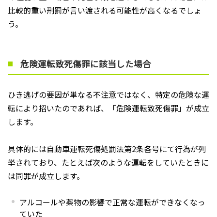
比較的重い刑罰が言い渡される可能性が高くなるでしょ
う。
危険運転致死傷罪に該当した場合
ひき逃げの要因が単なる不注意ではなく、特定の危険な運
転により招いたのであれば、「危険運転致死傷罪」が成立
します。
具体的には自動車運転死傷処罰法第
2
条各号にて行為が列
挙されており、たとえば次のような運転をしていたときに
は同罪が成立します。
アルコールや薬物の影響で正常な運転ができなくなっ
ていた