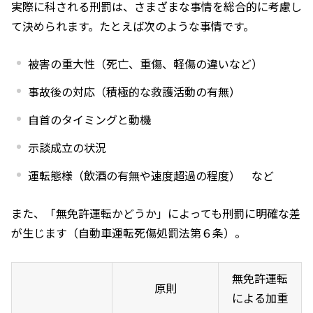
実際に科される刑罰は、さまざまな事情を総合的に考慮し
て決められます。たとえば次のような事情です。
被害の重大性（死亡、重傷、軽傷の違いなど）
事故後の対応（積極的な救護活動の有無）
自首のタイミングと動機
示談成立の状況
運転態様（飲酒の有無や速度超過の程度） など
また、「無免許運転かどうか」によっても刑罰に明確な差
が生じます（自動車運転死傷処罰法第６条）。
無免許運転
原則
による加重