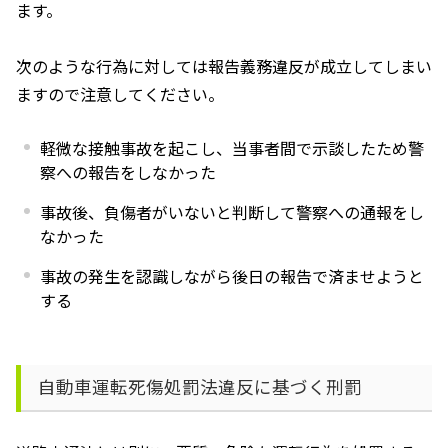
ます。
次のような行為に対しては報告義務違反が成立してしまい
ますので注意してください。
軽微な接触事故を起こし、当事者間で示談したため警
察への報告をしなかった
事故後、負傷者がいないと判断して警察への通報をし
なかった
事故の発生を認識しながら後日の報告で済ませようと
する
自動車運転死傷処罰法違反に基づく刑罰