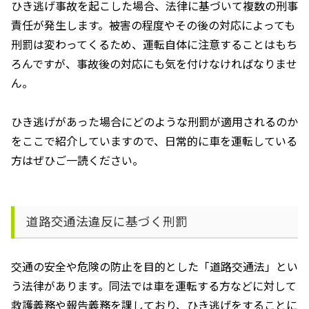
ひき逃げ事故を起こした場合、法律に基づいて複数の刑事
責任が発生します。被害の程度やその後の対応によっても
刑罰は変わってくるため、運転自体に注意することはもち
ろんですが、事故後の対応にも気を付けなければなりませ
ん。
ひき逃げがあった場合にどのような刑罰が適用されるのか
をここで紹介していますので、日常的に車を運転している
方はぜひご一読ください。
道路交通法違反に基づく刑罰
交通の安全や危険の防止を目的とした「道路交通法」とい
う法律があります。同法では車を運転する方などに対して
救護義務や報告義務を課しており、ひき逃げをすることに