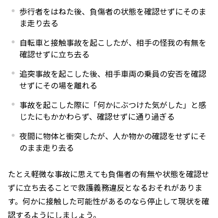
歩行者をはねた後、負傷者の状態を確認せずにそのま
ま走り去る
自転車と接触事故を起こしたが、相手の怪我の有無を
確認せずに立ち去る
追突事故を起こした後、相手車両の乗員の安否を確認
せずにその場を離れる
事故を起こした際に「何かにぶつけた気がした」と感
じたにもかかわらず、確認せずに通り過ぎる
夜間に物体と衝突したが、人か物かの確認をせずにそ
のまま走り去る
たとえ軽微な事故に思えても負傷者の有無や状態を確認せ
ずに立ち去ることで救護義務違反となるおそれがありま
す。何かに接触した可能性があるのなら停止して現状を確
認するようにしましょう。