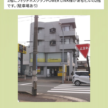
1階にフィットネスクラブPOWER LINK様があるビルの2階
です。（駐車場あり）