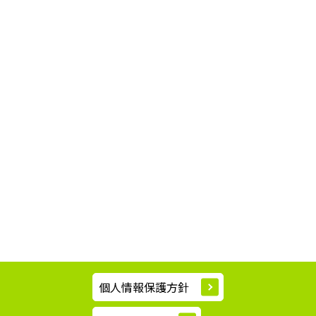
個人情報保護方針