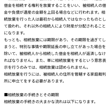
借金を相続する権利を放棄することをいい、被相続人の借
金や負債が遺産の金額を上回る場合などに行われます。相
続放棄を行った人は最初から相続人ではなかったものとし
て扱われ、それ以外の相続人により財産が分配されること
になります。
もっとも、相続放棄には期限があり、その期限を過ぎてし
まうと、特別な事情や期限延長の申し立てがあった場合を
除いて、被相続人から相続した借金を相続人が返済しなけ
ればなりません。また、単に相続放棄をするという意思表
示を行うのみでは、相続放棄は認められません。
相続放棄を行うには、被相続人の住所を管轄する家庭裁判
所に申立てをする必要があります。
■相続放棄の手続きとその期限
相続放棄の手続きの大まかな流れは以下になります。