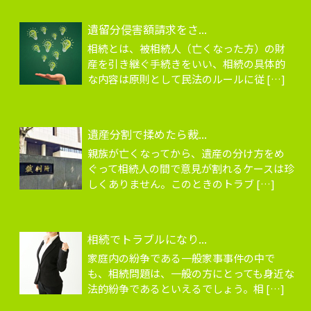
遺留分侵害額請求をさ...
相続とは、被相続人（亡くなった方）の財
産を引き継ぐ手続きをいい、相続の具体的
な内容は原則として民法のルールに従 […]
遺産分割で揉めたら裁...
親族が亡くなってから、遺産の分け方をめ
ぐって相続人の間で意見が割れるケースは珍
しくありません。このときのトラブ […]
相続でトラブルになり...
家庭内の紛争である一般家事事件の中で
も、相続問題は、一般の方にとっても身近な
法的紛争であるといえるでしょう。相 […]