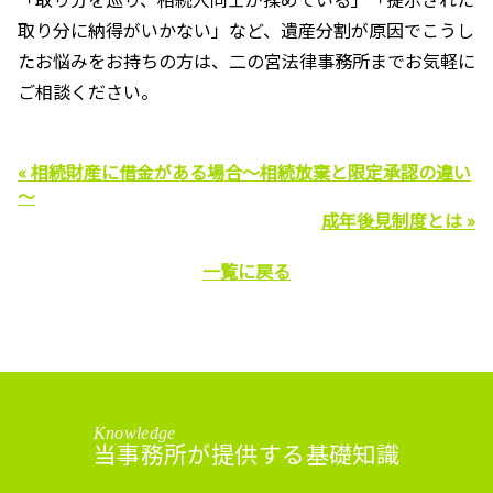
取り分に納得がいかない」など、遺産分割が原因でこうし
たお悩みをお持ちの方は、二の宮法律事務所までお気軽に
ご相談ください。
« 相続財産に借金がある場合～相続放棄と限定承認の違い
～
成年後見制度とは »
一覧に戻る
Knowledge
当事務所が提供する基礎知識