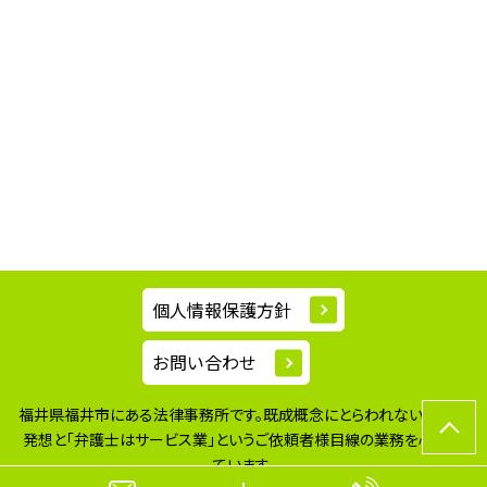
個人情報保護方針
お問い合わせ
福井県福井市にある法律事務所です。既成概念にとらわれない柔軟な
発想と
「弁護士はサービス業」というご依頼者様目線の業務を心掛け
ています。