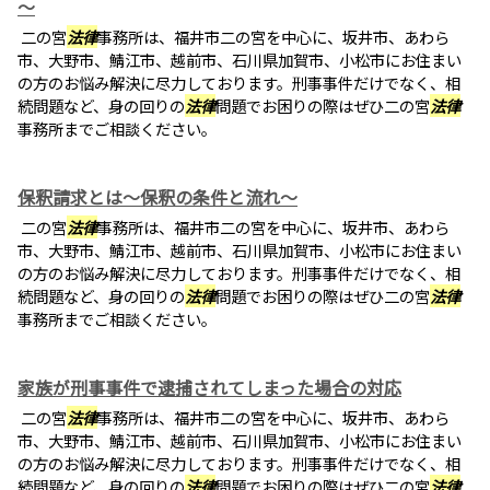
～
二の宮
法律
事務所は、福井市二の宮を中心に、坂井市、あわら
市、大野市、鯖江市、越前市、石川県加賀市、小松市にお住まい
の方のお悩み解決に尽力しております。刑事事件だけでなく、相
続問題など、身の回りの
法律
問題でお困りの際はぜひ二の宮
法律
事務所までご相談ください。
保釈請求とは～保釈の条件と流れ～
二の宮
法律
事務所は、福井市二の宮を中心に、坂井市、あわら
市、大野市、鯖江市、越前市、石川県加賀市、小松市にお住まい
の方のお悩み解決に尽力しております。刑事事件だけでなく、相
続問題など、身の回りの
法律
問題でお困りの際はぜひ二の宮
法律
事務所までご相談ください。
家族が刑事事件で逮捕されてしまった場合の対応
二の宮
法律
事務所は、福井市二の宮を中心に、坂井市、あわら
市、大野市、鯖江市、越前市、石川県加賀市、小松市にお住まい
の方のお悩み解決に尽力しております。刑事事件だけでなく、相
続問題など、身の回りの
法律
問題でお困りの際はぜひ二の宮
法律