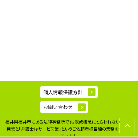
個人情報保護方針
お問い合わせ
福井県福井市にある法律事務所です。既成概念にとらわれない柔軟な
発想と
「弁護士はサービス業」というご依頼者様目線の業務を心掛け
ています。