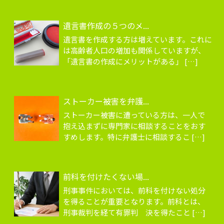
遺言書作成の５つのメ...
遺言書を作成する方は増えています。これに
は高齢者人口の増加も関係していますが、
「遺言書の作成にメリットがある」 […]
ストーカー被害を弁護...
ストーカー被害に遭っている方は、一人で
抱え込まずに専門家に相談することをおす
すめします。特に弁護士に相談するこ […]
前科を付けたくない場...
刑事事件においては、前科を付けない処分
を得ることが重要となります。前科とは、
刑事裁判を経て有罪判 決を得たこと […]