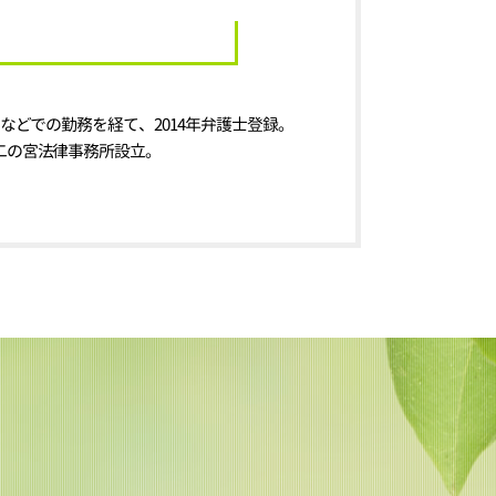
などでの勤務を経て、2014年弁護士登録。
二の宮法律事務所設立。