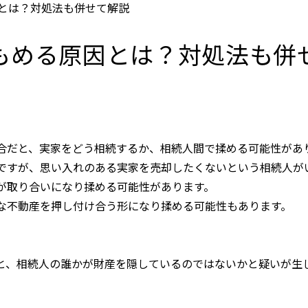
とは？対処法も併せて解説
もめる原因とは？対処法も併
合だと、実家をどう相続するか、相続人間で揉める可能性があ
ですが、思い入れのある実家を売却したくないという相続人が
が取り合いになり揉める可能性があります。
な不動産を押し付け合う形になり揉める可能性もあります。
と、相続人の誰かが財産を隠しているのではないかと疑いが生