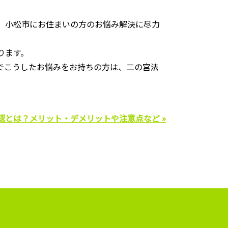
、小松市にお住まいの方のお悩み解決に尽力
ります。
でこうしたお悩みをお持ちの方は、二の宮法
認とは？メリット・デメリットや注意点など »