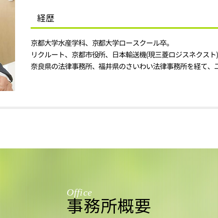
経歴
京都大学水産学科、京都大学ロースクール卒。
リクルート、京都市役所、日本輸送機(現三菱ロジスネクスト)
奈良県の法律事務所、福井県のさいわい法律事務所を経て、
Office
事務所概要