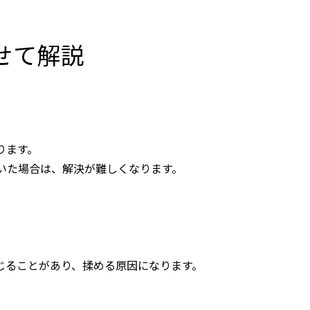
せて解説
ります。
いた場合は、解決が難しくなります。
じることがあり、揉める原因になります。