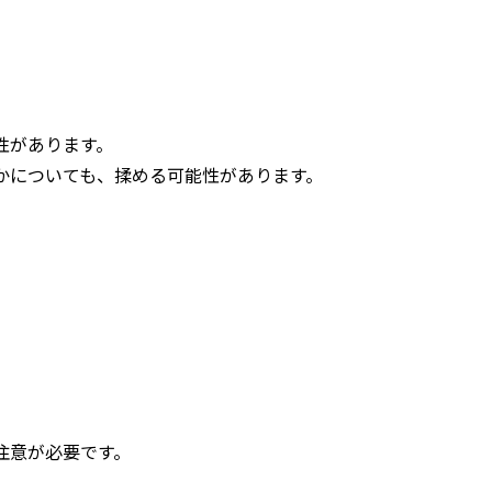
性があります。
かについても、揉める可能性があります。
注意が必要です。