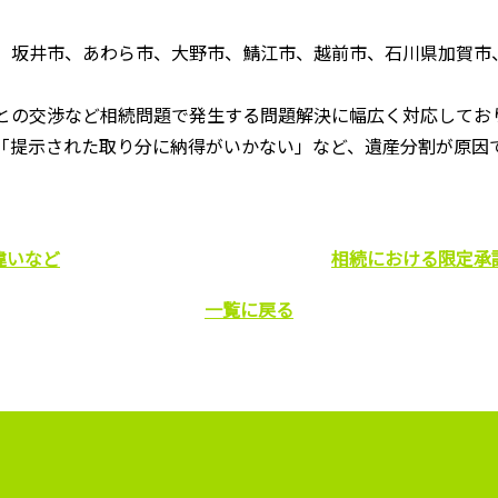
、坂井市、あわら市、大野市、鯖江市、越前市、石川県加賀市
との交渉など相続問題で発生する問題解決に幅広く対応してお
「提示された取り分に納得がいかない」など、遺産分割が原因
違いなど
相続における限定承
一覧に戻る