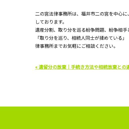
二の宮法律事務所は、福井市二の宮を中心に
しております。
遺産分割、取り分を巡る紛争問題、紛争相手
「取り分を巡り、相続人同士が揉めている」
律事務所までお気軽にご相談ください。
« 遺留分の放棄｜手続き方法や相続放棄との