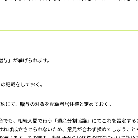
。
贈与」が挙げられます。
旨の記載をしておく。
契約にて、贈与の対象を配偶者居住権と定めておく。
合でも、相続人間で行う「遺産分割協議」にてこれを設定する
ければ成立させられないため、意見が合わず揉めてしまうこと
を行います。その結果、裁判所から居住権の取得について認め