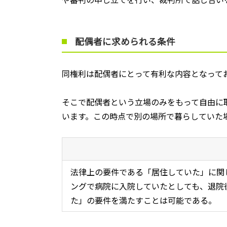
配偶者に求められる条件
同権利は配偶者にとって有利な内容となって
そこで配偶者という立場のみをもって自由に
います。この時点で別の場所で暮らしていた
法律上の要件である「居住していた」に関
ングで病院に入院していたとしても、退院
た」の要件を満たすことは可能である。