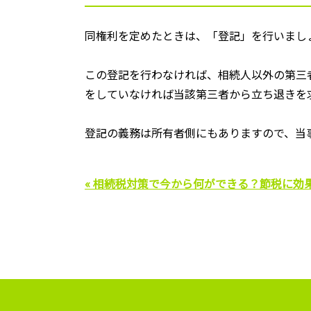
同権利を定めたときは、「登記」を行いまし
この登記を行わなければ、相続人以外の第三
をしていなければ当該第三者から立ち退きを
登記の義務は所有者側にもありますので、当
« 相続税対策で今から何ができる？節税に効