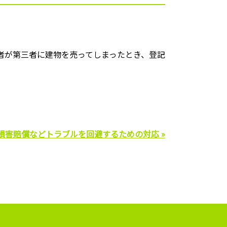
者が第三者に建物を売ってしまったとき、登記
損害賠償などトラブルを回避するための対応 »