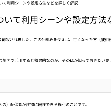
いて利用シーンや設定方法などを詳しく解説
ついて利用シーンや設定方法
り創設されました。この仕組みを使えば、亡くなった方（被相
な場面で活用すると効果的なのか、そのほか知っておきたい要
人の）配偶者が建物に居住できる権利のことです。