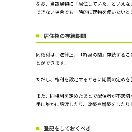
なお、当該建物に「居住していた」といえな
できない場合でも一時的に建物を使いたいと
居住権の存続期間
同権利は、法律上、「終身の間」存続するこ
とができます。
ただし、権利を設定するときに期間の定めを
また、同権利を定めたあとで配偶者が不適切
手に誰かに譲渡したり、改築や増築をしたり
登記をしておくべき