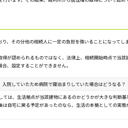
おり、その分他の相続人に一定の負担を強いることになってし
取得が認められるものではなく、法律上、相続開始時点で当該
場合、設定することができません。
入院していたため病院で寝泊まりしていた場合はどうなる？
しては、生活拠点が当該建物にあるのかどうかが大きな判断基
後は自宅に戻る予定があったのなら、生活の本拠としての実態