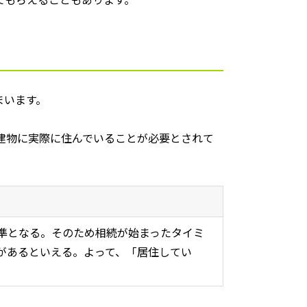
まいます。
建物に実際に住んでいることが必要とされて
準となる。そのため相続が始まったタイミ
があるといえる。よって、「居住してい