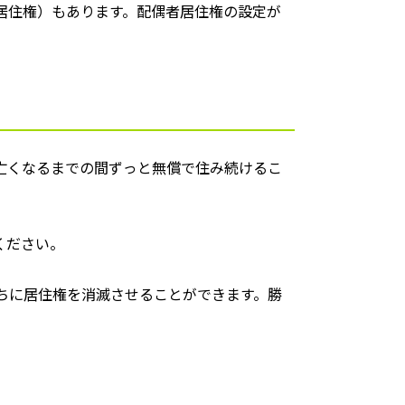
居住権）もあります。配偶者居住権の設定が
亡くなるまでの間ずっと無償で住み続けるこ
ください。
ちに居住権を消滅させることができます。勝