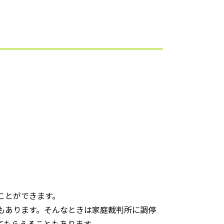
ことができます。
もあります。そんなときは家庭裁判所に調停
てもらえることもあります。