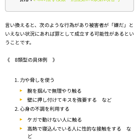
言い換えると、次のような行為があり被害者が「嫌だ」と
いえない状況にあれば罪として成立する可能性があるとい
うことです。
《
8
類型の具体例 》
力や脅しを使う
腕を掴んで無理やり触る
壁に押し付けてキスを強要する など
心身の不調を利用する
ケガで動けない人に触る
高熱で寝込んでいる人に性的な接触をする な
ど