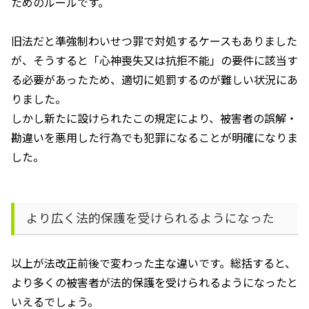
ためのルールです。
旧法だと準強制わいせつ罪で対処するケースもありました
が、そうすると「心神喪失又は抗拒不能」の要件に該当す
る必要があったため、適切に処罰するのが難しい状況にあ
りました。
しかし新たに設けられたこの規定により、被害者の誤解・
勘違いを悪用した行為でも犯罪になることが明確になりま
した。
より広く法的保護を受けられるようになった
以上が法改正前後で変わった主な違いです。総括すると、
より多くの被害者が法的保護を受けられるようになったと
いえるでしょう。