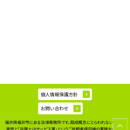
個人情報保護方針
お問い合わせ
福井県福井市にある法律事務所です。既成概念にとらわれない柔軟な
発想と
「弁護士はサービス業」というご依頼者様目線の業務を心掛け