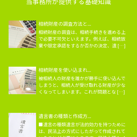
当事務所が提供する基礎知識
相続財産の調査方法と...
相続財産の調査は、相続手続きを進める上
で必要不可欠といえます。例えば、相続放
棄や限定承認をするか否かの決定、遺 […]
相続財産を使い込まれ...
被相続人の財産を誰かが勝手に使い込んで
しまうと、相続人が受け取れる財産が少な
くなってしまいます。これが問題とな […]
遺言書の種類と作成方...
■遺言の種類遺言が法的効力を持つために
は、民法上の方式にしたがって作成されて