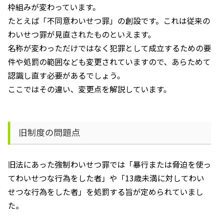
枠組みが変わっています。
たとえば「不同意わいせつ罪」の創設です。これは従来の
わいせつ罪が見直されたものといえます。
名称が変わっただけではなく犯罪として成立するための要
件や処罰の範囲なども変更されていますので、あらためて
認識し直す必要があるでしょう。
ここではその違い、変更点を解説しています。
旧制度の問題点
旧法にあった強制わいせつ罪では「暴行または脅迫を使っ
てわいせつな行為をした者」や「
13
歳未満に対してわい
せつな行為をした者」を処罰する旨が定められていまし
た。