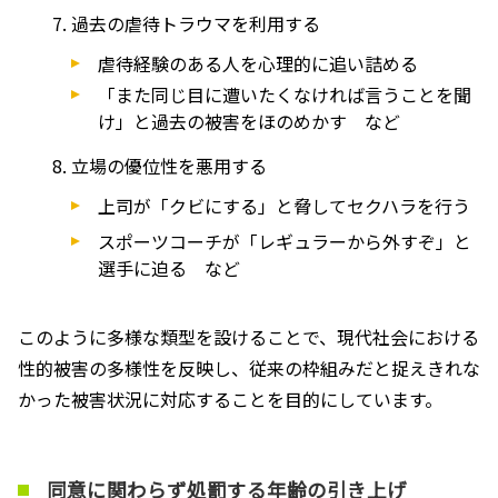
過去の虐待トラウマを利用する
虐待経験のある人を心理的に追い詰める
「また同じ目に遭いたくなければ言うことを聞
け」と過去の被害をほのめかす など
立場の優位性を悪用する
上司が「クビにする」と脅してセクハラを行う
スポーツコーチが「レギュラーから外すぞ」と
選手に迫る など
このように多様な類型を設けることで、現代社会における
性的被害の多様性を反映し、従来の枠組みだと捉えきれな
かった被害状況に対応することを目的にしています。
同意に関わらず処罰する年齢の引き上げ