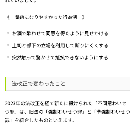
れていました。
《 問題になりやすかった行為例 》
お酒で酔わせて同意を得たように見せかける
上司と部下の立場を利用して断りにくくする
突然触って驚かせて抵抗できないようにする
法改正で変わったこと
2023年の法改正を経て新たに設けられた「不同意わいせ
つ罪」は、旧法の「強制わいせつ罪」と「準強制わいせつ
罪」を統合したものといえます。