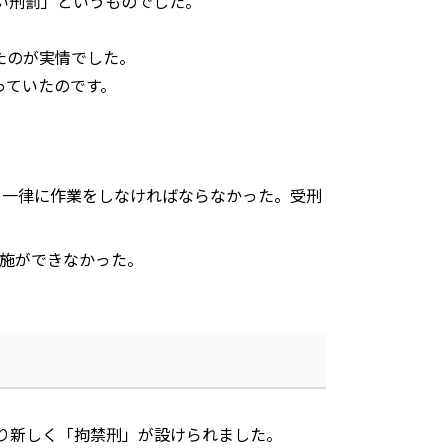
い刑罰」というものでした。
たのが実情でした。
っていたのです。
、一律に作業をしなければならなかった。受刑
施ができなかった。
り新しく「拘禁刑」が設けられました。