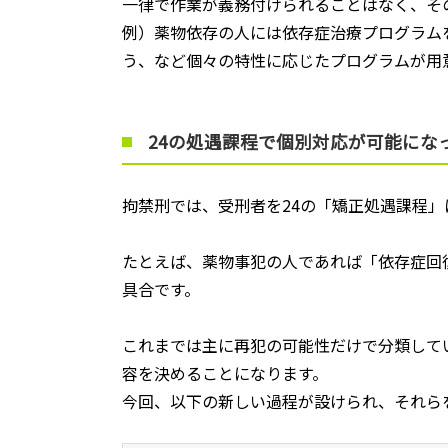
一律で作業が義務付けられることはなく、そ
例）薬物依存の人には依存症治療プログラム
う、など個々の特性に応じたプログラムが用
24の処遇課程で個別対応が可能にな
拘禁刑では、受刑者を
24
の「矯正処遇課程」
たとえば、薬物事犯の人であれば「依存症回
具合です。
これまでは主に再犯の可能性だけで分類して
容を決めることになります。
今回、以下の新しい過程が設けられ、それら