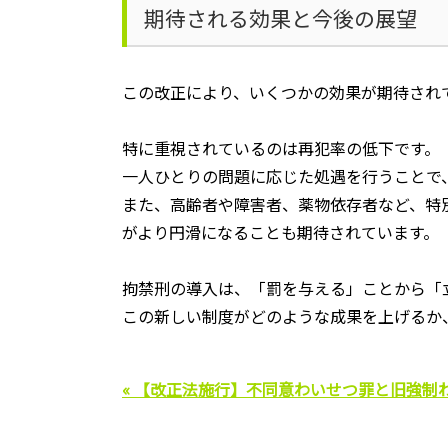
期待される効果と今後の展望
この改正により、いくつかの効果が期待され
特に重視されているのは再犯率の低下です。
一人ひとりの問題に応じた処遇を行うことで
また、高齢者や障害者、薬物依存者など、特
がより円滑になることも期待されています。
拘禁刑の導入は、「罰を与える」ことから「
この新しい制度がどのような成果を上げるか
« 【改正法施行】不同意わいせつ罪と旧強制