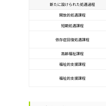
新たに設けられた処遇過程
開放的処遇課程
短期処遇課程
依存症回復処遇課程
高齢福祉課程
福祉的支援課程
福祉的支援課程