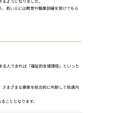
きるようになりました。
う、若い人には教育や職業訓練を受けてもら
ある人であれば「福祉的支援課程」といった
、さまざまな要素を総合的に判断して処遇内
れることとなります。