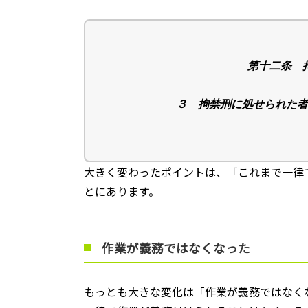
第十二条 
３ 拘禁刑に処せられた者
大きく変わったポイントは、「これまで一律
とにあります。
作業が義務ではなくなった
もっとも大きな変化は「作業が義務ではなく