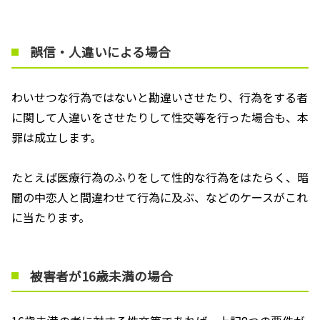
誤信・人違いによる場合
わいせつな行為ではないと勘違いさせたり、行為をする者
に関して人違いをさせたりして性交等を行った場合も、本
罪は成立します。
たとえば医療行為のふりをして性的な行為をはたらく、暗
闇の中恋人と間違わせて行為に及ぶ、などのケースがこれ
に当たります。
被害者が16歳未満の場合