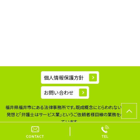
個人情報保護方針
お問い合わせ
福井県福井市にある法律事務所です。既成概念にとらわれない柔軟な
発想と
「弁護士はサービス業」というご依頼者様目線の業務を心掛け
ています。
© 二の宮法律事務所