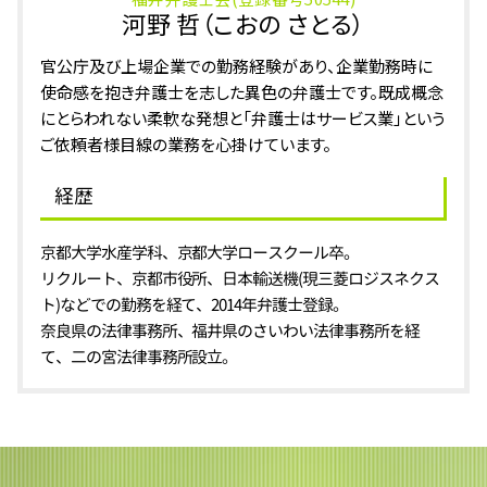
河野 哲（こおの さとる）
官公庁及び上場企業での勤務経験があり、企業勤務時に
使命感を抱き弁護士を志した異色の弁護士です。既成概念
にとらわれない柔軟な発想と「弁護士はサービス業」という
ご依頼者様目線の業務を心掛けています。
経歴
京都大学水産学科、京都大学ロースクール卒。
リクルート、京都市役所、日本輸送機(現三菱ロジスネクス
ト)などでの勤務を経て、2014年弁護士登録。
奈良県の法律事務所、福井県のさいわい法律事務所を経
て、二の宮法律事務所設立。