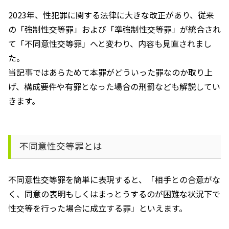
2023年、性犯罪に関する法律に大きな改正があり、従来
の「強制性交等罪」および「準強制性交等罪」が統合され
て「不同意性交等罪」へと変わり、内容も見直されまし
た。
当記事ではあらためて本罪がどういった罪なのか取り上
げ、構成要件や有罪となった場合の刑罰なども解説してい
きます。
不同意性交等罪とは
不同意性交等罪を簡単に表現すると、「相手との合意がな
く、同意の表明もしくはまっとうするのが困難な状況下で
性交等を行った場合に成立する罪」といえます。