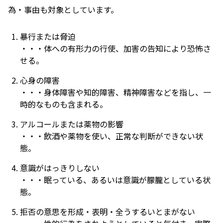
為・事由も対象としています。
暴行または脅迫
・・・体への有形力の行使、加害の告知により恐怖さ
せる。
心身の障害
・・・
身体障害や知的障害、精神障害などを指し、一
時的なものも含まれる。
アルコールまたは薬物の影響
・・・飲酒や薬物を使い、正常な判断ができない状
態。
意識がはっきりしない
・・・眠っている、あるいは意識が朦朧としている状
態。
拒否の意思を形成・表明・全うするいとまがない