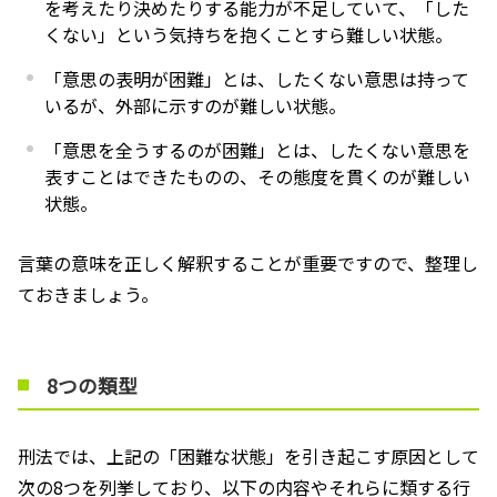
を考えたり決めたりする能力が不足していて、「した
くない」という気持ちを抱くことすら難しい状態。
「意思の表明が困難」とは、したくない意思は持って
いるが、外部に示すのが難しい状態。
「意思を全うするのが困難」とは、したくない意思を
表すことはできたものの、その態度を貫くのが難しい
状態。
言葉の意味を正しく解釈することが重要ですので、整理し
ておきましょう。
8つの類型
刑法では、上記の「困難な状態」を引き起こす原因として
次の
8
つを列挙しており、以下の内容やそれらに類する行