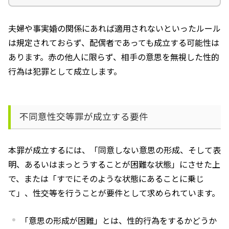
夫婦や事実婚の関係にあれば適用されないといったルール
は規定されておらず、配偶者であっても成立する可能性は
あります。赤の他人に限らず、相手の意思を無視した性的
行為は犯罪として成立します。
不同意性交等罪が成立する要件
本罪が成立するには、「同意しない意思の形成、そして表
明、あるいはまっとうすることが困難な状態」にさせた上
で、または「すでにそのような状態にあることに乗じ
て」、性交等を行うことが要件として求められています。
「意思の形成が困難」とは、性的行為をするかどうか