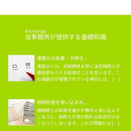
Knowledge
当事務所が提供する基礎知識
遺留分の放棄｜手続き...
遺留分とは、兄妹姉妹を除く法定相続人が
最低限もらえる財産のことを言います。こ
の遺留分が侵害されている場合には、 […]
相続財産を使い込まれ...
被相続人の財産を誰かが勝手に使い込んで
しまうと、相続人が受け取れる財産が少な
くなってしまいます。これが問題とな […]