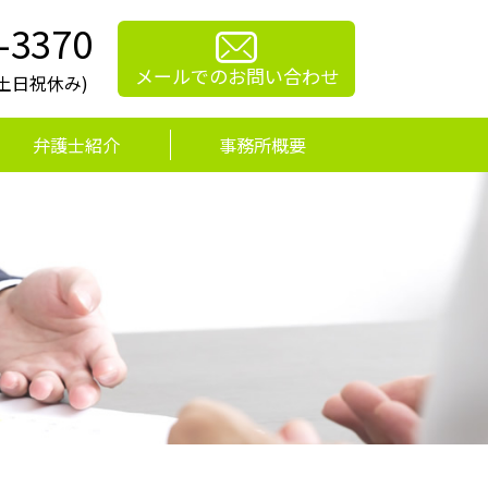
-3370
メールでのお問い合わせ
0(土日祝休み)
弁護士紹介
事務所概要