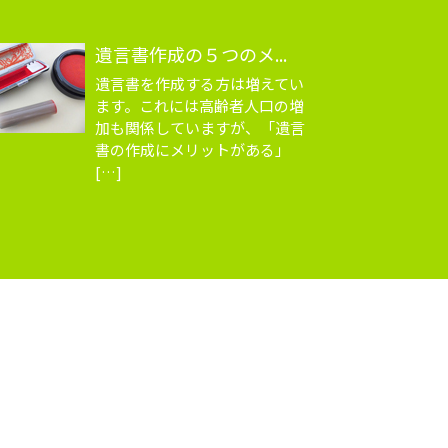
遺言書作成の５つのメ...
遺言書を作成する方は増えてい
ます。これには高齢者人口の増
加も関係していますが、「遺言
書の作成にメリットがある」
[…]