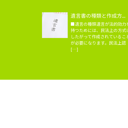
遺言書の種類と作成方...
■遺言の種類遺言が法的効力
持つためには、民法上の方式
したがって作成されているこ
が必要になります。民法上認
[…]