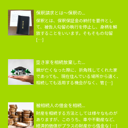
保釈請求とは～保釈の...
保釈とは、保釈保証金の納付を要件とし
て、被告人勾留の執行を停止し、身柄を解
放することをいいます。そもそもの勾留
[…]
空き家を相続放棄した...
親が亡くなった際に、折角残してくれた家
であっても、現在住んでいる場所から遠く、
相続しても活用する機会がなく、管 […]
被相続人の借金を相続...
財産を相続する方法としては様々なものが
ありますが、このうち、車や不動産など、
経済的価値がプラスの財産から借金な […]