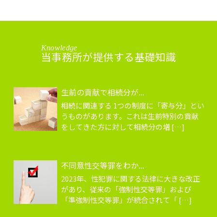
Knowledge
当事務所が提供する基礎知識
生前の貢献で相続分が...
相続に関連する 1つの制度に「寄与分」とい
うものがあります。これは生前特別の貢献
をしてきた方に対して相続分の増 […]
不同意性交等罪をわか...
2023年、性犯罪に関する法律に大きな改正
があり、従来の「強制性交等罪」および
「準強制性交等罪」が統合されて「 […]