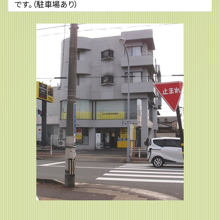
です。（駐車場あり）