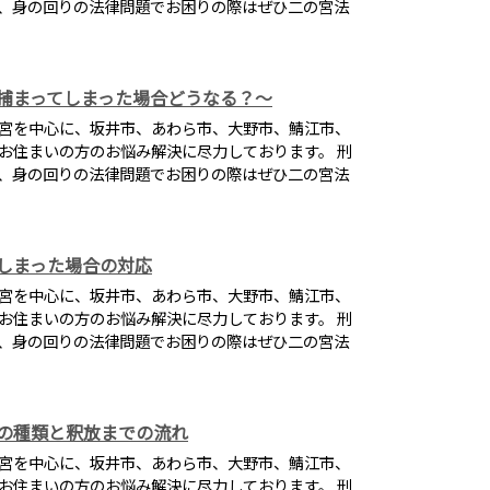
、身の回りの法律問題でお困りの際はぜひ二の宮法
捕まってしまった場合どうなる？～
宮を中心に、坂井市、あわら市、大野市、鯖江市、
お住まいの方のお悩み解決に尽力しております。 刑
、身の回りの法律問題でお困りの際はぜひ二の宮法
しまった場合の対応
宮を中心に、坂井市、あわら市、大野市、鯖江市、
お住まいの方のお悩み解決に尽力しております。 刑
、身の回りの法律問題でお困りの際はぜひ二の宮法
の種類と釈放までの流れ
宮を中心に、坂井市、あわら市、大野市、鯖江市、
お住まいの方のお悩み解決に尽力しております。 刑