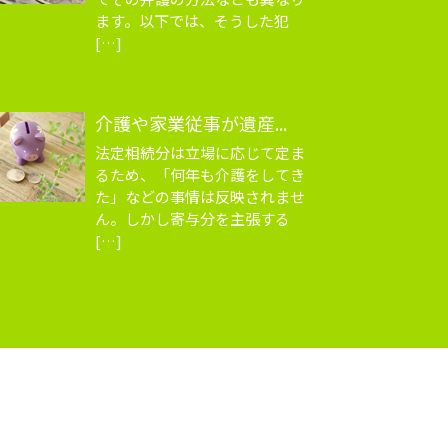
ます。以下では、そうした犯
[…]
介護や家業従事が遺産...
法定相続分は立場に応じて定ま
るため、「何年も介護をしてき
た」などの事情は反映されませ
ん。しかし寄与分を主張する
[…]