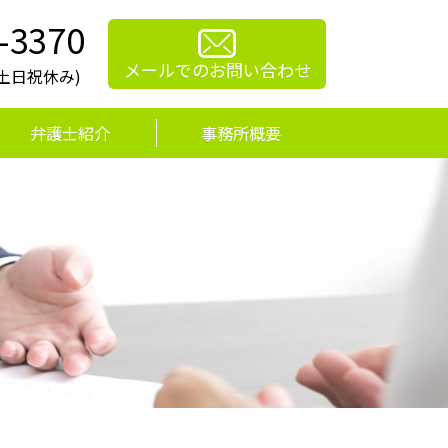
-3370
メールでのお問い合わせ
0(土日祝休み)
弁護士紹介
事務所概要